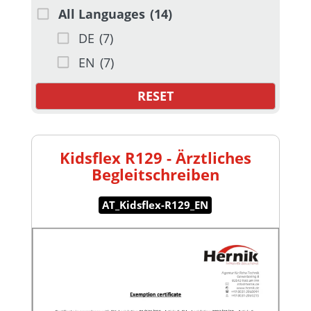
All Languages
(14)
DE
(7)
EN
(7)
RESET
Kidsflex R129 - Ärztliches
Begleitschreiben
AT_Kidsflex-R129_EN